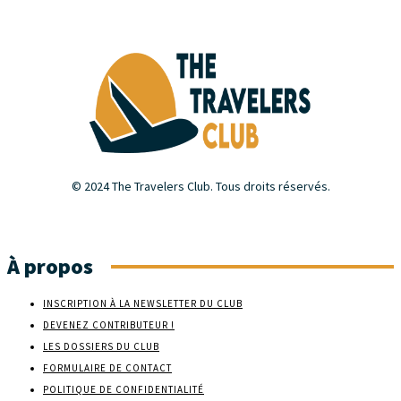
© 2024 The Travelers Club. Tous droits réservés.
À propos
INSCRIPTION À LA NEWSLETTER DU CLUB
DEVENEZ CONTRIBUTEUR !
LES DOSSIERS DU CLUB
FORMULAIRE DE CONTACT
POLITIQUE DE CONFIDENTIALITÉ