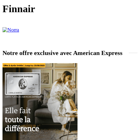
Finnair
Notre offre exclusive avec American Express