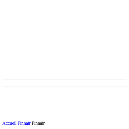
Accueil
Finnair
Finnair