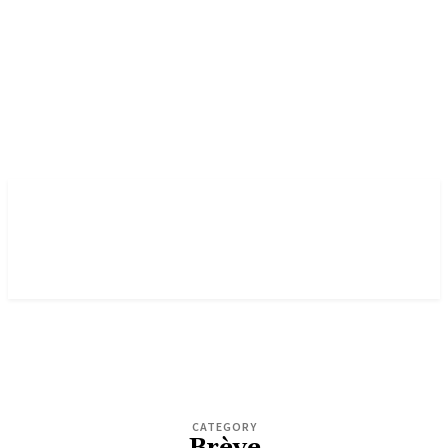
CATEGORY