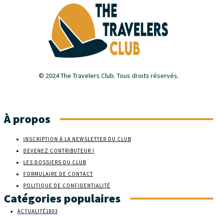
© 2024 The Travelers Club. Tous droits réservés.
À propos
INSCRIPTION À LA NEWSLETTER DU CLUB
DEVENEZ CONTRIBUTEUR !
LES DOSSIERS DU CLUB
FORMULAIRE DE CONTACT
POLITIQUE DE CONFIDENTIALITÉ
Catégories populaires
ACTUALITÉ
1803