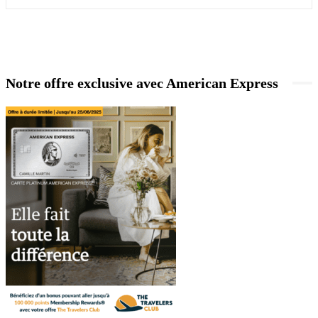
Notre offre exclusive avec American Express